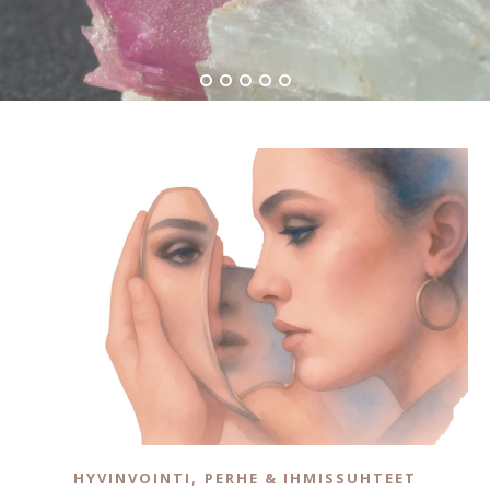
,
HYVINVOINTI
PERHE & IHMISSUHTEET