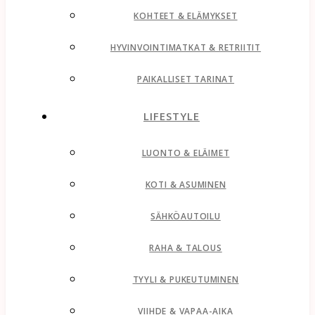
KOHTEET & ELÄMYKSET
HYVINVOINTIMATKAT & RETRIITIT
PAIKALLISET TARINAT
LIFESTYLE
LUONTO & ELÄIMET
KOTI & ASUMINEN
SÄHKÖAUTOILU
RAHA & TALOUS
TYYLI & PUKEUTUMINEN
VIIHDE & VAPAA-AIKA