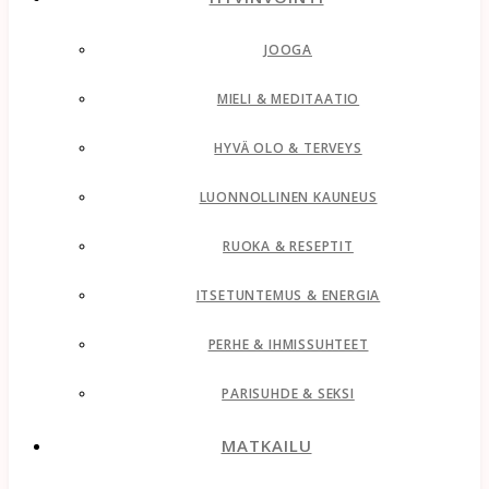
JOOGA
MIELI & MEDITAATIO
HYVÄ OLO & TERVEYS
LUONNOLLINEN KAUNEUS
RUOKA & RESEPTIT
ITSETUNTEMUS & ENERGIA
PERHE & IHMISSUHTEET
PARISUHDE & SEKSI
MATKAILU