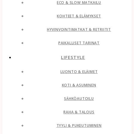
ECO & SLOW MATKAILU
KOHTEET & ELÄMYKSET
HYVINVOINTIMATKAT & RETRIITIT
PAIKALLISET TARINAT
LIFESTYLE
LUONTO & ELÄIMET
KOTI & ASUMINEN
SÄHKÖAUTOILU
RAHA & TALOUS
TYYLI & PUKEUTUMINEN