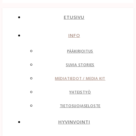
ETUSIVU
INFO
PÄÄKIRJOITUS
SUVIA STORIES
MEDIATIEDOT / MEDIA KIT
YHTEISTYÖ
TIETOSUOJASELOSTE
HYVINVOINTI