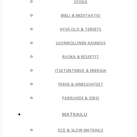
JOOGA
MIELI & MEDITAATIO
HYVÄ OLO & TERVEYS
LUONNOLLINEN KAUNEUS
RUOKA & RESEPTIT
ITSETUNTEMUS & ENERGIA
PERHE & IHMISSUHTEET
PARISUHDE & SEKSI
MATKAILU
ECO & SLOW MATKAILU