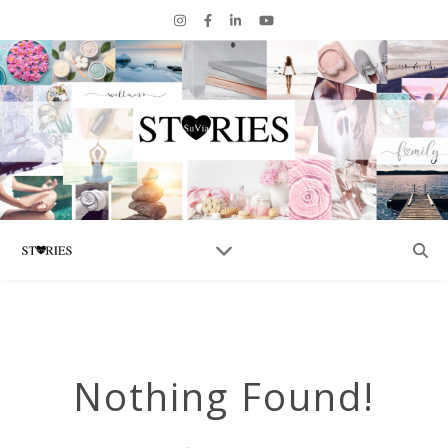
Nothing Found!