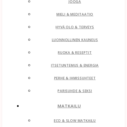
JOOGA
MIELI & MEDITAATIO
HYVÄ OLO & TERVEYS
LUONNOLLINEN KAUNEUS
RUOKA & RESEPTIT
ITSETUNTEMUS & ENERGIA
PERHE & IHMISSUHTEET
PARISUHDE & SEKSI
MATKAILU
ECO & SLOW MATKAILU