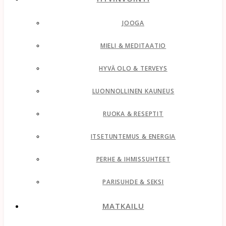
JOOGA
MIELI & MEDITAATIO
HYVÄ OLO & TERVEYS
LUONNOLLINEN KAUNEUS
RUOKA & RESEPTIT
ITSETUNTEMUS & ENERGIA
PERHE & IHMISSUHTEET
PARISUHDE & SEKSI
MATKAILU