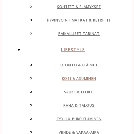
KOHTEET & ELÄMYKSET
HYVINVOINTIMATKAT & RETRIITIT
PAIKALLISET TARINAT
LIFESTYLE
LUONTO & ELÄIMET
KOTI & ASUMINEN
SÄHKÖAUTOILU
RAHA & TALOUS
TYYLI & PUKEUTUMINEN
VIIHDE & VAPAA-AIKA