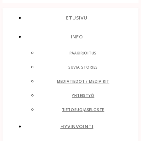
ETUSIVU
INFO
PÄÄKIRJOITUS
SUVIA STORIES
MEDIATIEDOT / MEDIA KIT
YHTEISTYÖ
TIETOSUOJASELOSTE
HYVINVOINTI