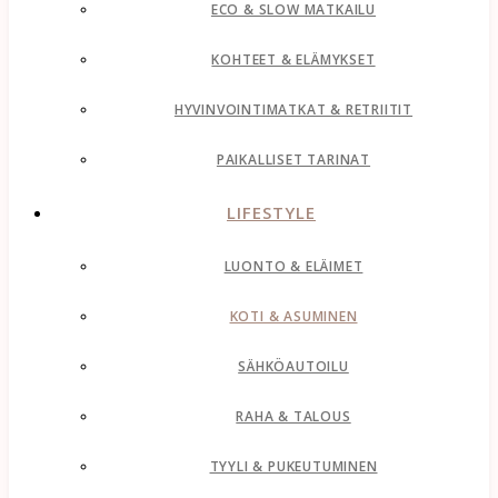
ECO & SLOW MATKAILU
KOHTEET & ELÄMYKSET
HYVINVOINTIMATKAT & RETRIITIT
PAIKALLISET TARINAT
LIFESTYLE
LUONTO & ELÄIMET
KOTI & ASUMINEN
SÄHKÖAUTOILU
RAHA & TALOUS
TYYLI & PUKEUTUMINEN