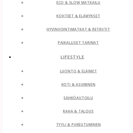
ECO & SLOW MATKAILU
KOHTEET & ELÄMYKSET
HYVINVOINTIMATKAT & RETRIITIT
PAIKALLISET TARINAT
LIFESTYLE
LUONTO & ELÄIMET
KOTI & ASUMINEN
SÄHKÖAUTOILU
RAHA & TALOUS
TYYLI & PUKEUTUMINEN