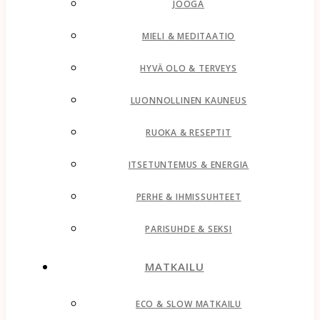
JOOGA
MIELI & MEDITAATIO
HYVÄ OLO & TERVEYS
LUONNOLLINEN KAUNEUS
RUOKA & RESEPTIT
ITSETUNTEMUS & ENERGIA
PERHE & IHMISSUHTEET
PARISUHDE & SEKSI
MATKAILU
ECO & SLOW MATKAILU