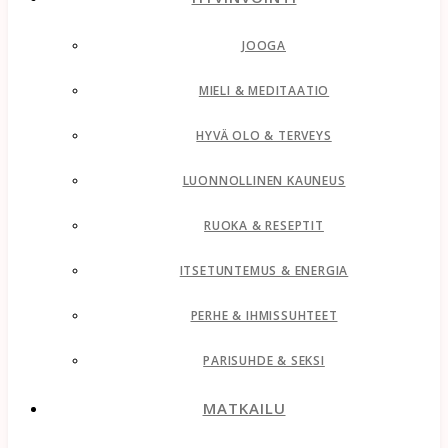
JOOGA
MIELI & MEDITAATIO
HYVÄ OLO & TERVEYS
LUONNOLLINEN KAUNEUS
RUOKA & RESEPTIT
ITSETUNTEMUS & ENERGIA
PERHE & IHMISSUHTEET
PARISUHDE & SEKSI
MATKAILU