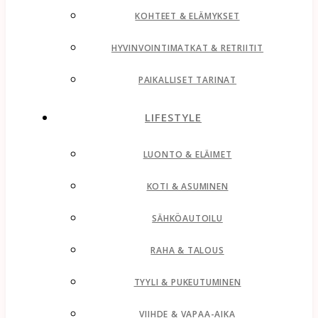
KOHTEET & ELÄMYKSET
HYVINVOINTIMATKAT & RETRIITIT
PAIKALLISET TARINAT
LIFESTYLE
LUONTO & ELÄIMET
KOTI & ASUMINEN
SÄHKÖAUTOILU
RAHA & TALOUS
TYYLI & PUKEUTUMINEN
VIIHDE & VAPAA-AIKA