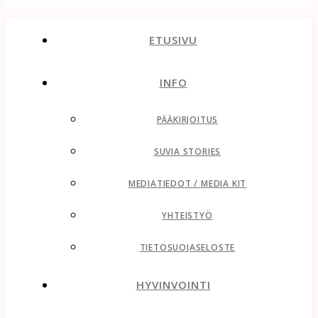
ETUSIVU
INFO
PÄÄKIRJOITUS
SUVIA STORIES
MEDIATIEDOT / MEDIA KIT
YHTEISTYÖ
TIETOSUOJASELOSTE
HYVINVOINTI