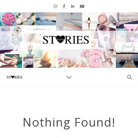
Nothing Found!