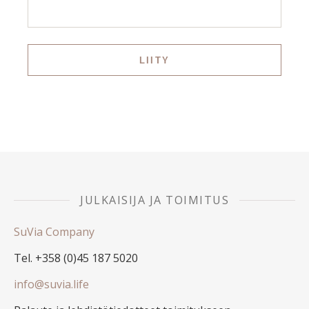
JULKAISIJA JA TOIMITUS
SuVia Company
Tel. +358 (0)45 187 5020
info@suvia.life