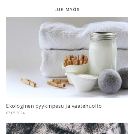
LUE MYÖS
Ekologinen pyykinpesu ja vaatehuolto
07.05.2024