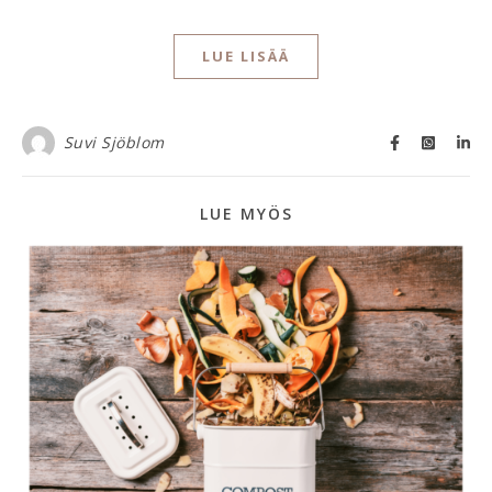
LUE LISÄÄ
Suvi Sjöblom
LUE MYÖS