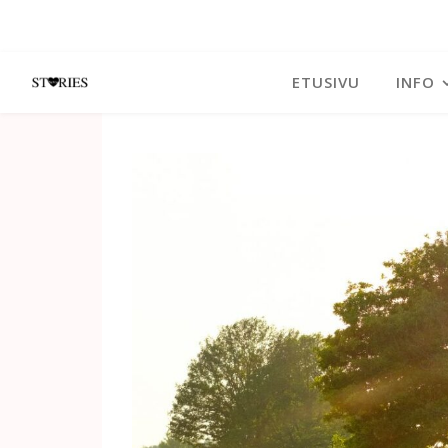
ETUSIVU
INFO