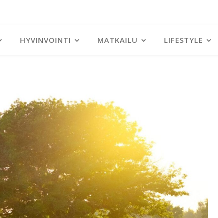
HYVINVOINTI
MATKAILU
LIFESTYLE