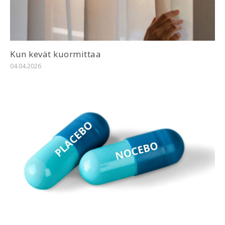
Kun kevät kuormittaa
04.04.2026