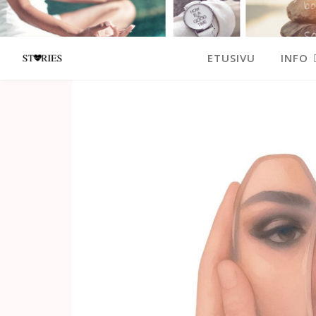
ETUSIVU
INFO