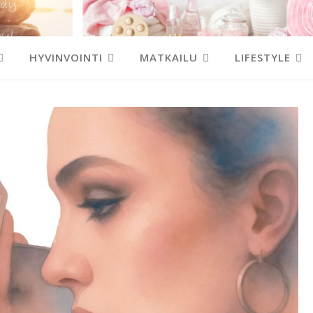
HYVINVOINTI
MATKAILU
LIFESTYLE