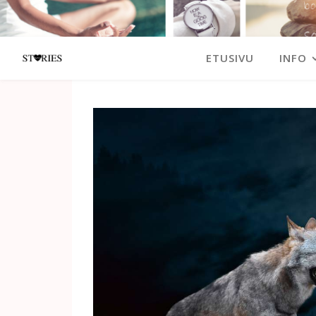
ETUSIVU
INFO