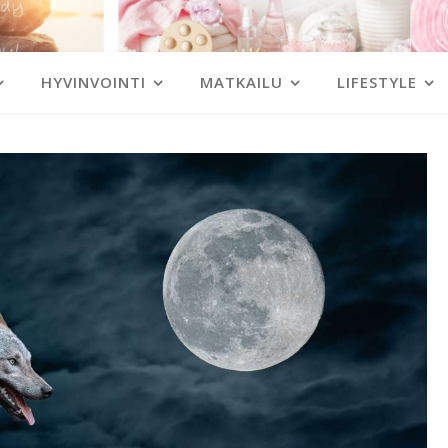
HYVINVOINTI
MATKAILU
LIFESTYLE