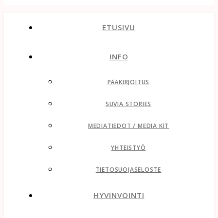
ETUSIVU
INFO
PÄÄKIRJOITUS
SUVIA STORIES
MEDIATIEDOT / MEDIA KIT
YHTEISTYÖ
TIETOSUOJASELOSTE
HYVINVOINTI