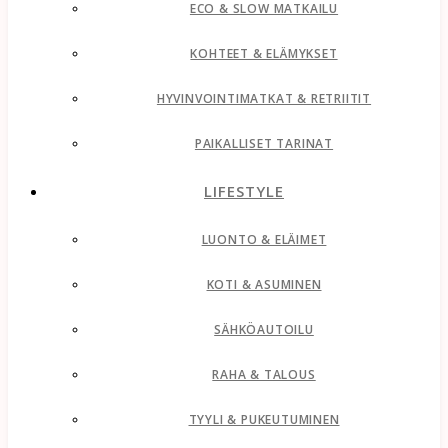
ECO & SLOW MATKAILU
KOHTEET & ELÄMYKSET
HYVINVOINTIMATKAT & RETRIITIT
PAIKALLISET TARINAT
LIFESTYLE
LUONTO & ELÄIMET
KOTI & ASUMINEN
SÄHKÖAUTOILU
RAHA & TALOUS
TYYLI & PUKEUTUMINEN