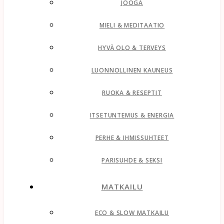
JOOGA
MIELI & MEDITAATIO
HYVÄ OLO & TERVEYS
LUONNOLLINEN KAUNEUS
RUOKA & RESEPTIT
ITSETUNTEMUS & ENERGIA
PERHE & IHMISSUHTEET
PARISUHDE & SEKSI
MATKAILU
ECO & SLOW MATKAILU