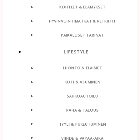
KOHTEET & ELÄMYKSET
HYVINVOINTIMATKAT & RETRIITIT
PAIKALLISET TARINAT
LIFESTYLE
LUONTO & ELÄIMET
KOTI & ASUMINEN
SÄHKÖAUTOILU
RAHA & TALOUS
TYYLI & PUKEUTUMINEN
VIIHDE & VAPAA-AIKA