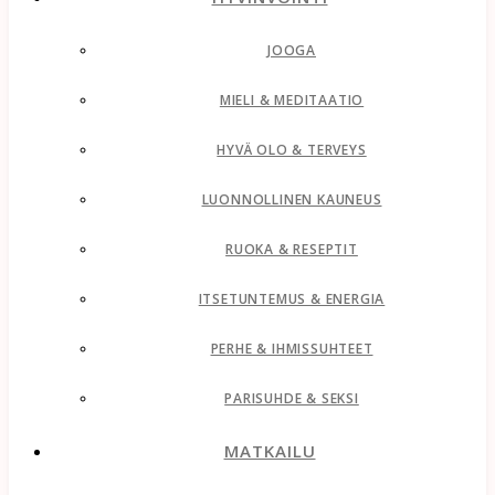
JOOGA
MIELI & MEDITAATIO
HYVÄ OLO & TERVEYS
LUONNOLLINEN KAUNEUS
RUOKA & RESEPTIT
ITSETUNTEMUS & ENERGIA
PERHE & IHMISSUHTEET
PARISUHDE & SEKSI
MATKAILU