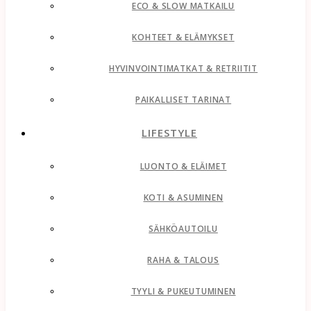
ECO & SLOW MATKAILU
KOHTEET & ELÄMYKSET
HYVINVOINTIMATKAT & RETRIITIT
PAIKALLISET TARINAT
LIFESTYLE
LUONTO & ELÄIMET
KOTI & ASUMINEN
SÄHKÖAUTOILU
RAHA & TALOUS
TYYLI & PUKEUTUMINEN