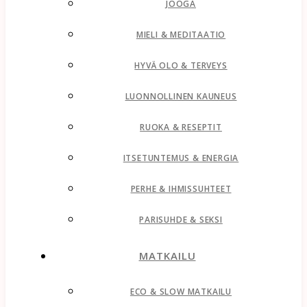
JOOGA
MIELI & MEDITAATIO
HYVÄ OLO & TERVEYS
LUONNOLLINEN KAUNEUS
RUOKA & RESEPTIT
ITSETUNTEMUS & ENERGIA
PERHE & IHMISSUHTEET
PARISUHDE & SEKSI
MATKAILU
ECO & SLOW MATKAILU