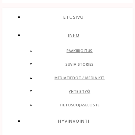
ETUSIVU
INFO
PÄÄKIRJOITUS
SUVIA STORIES
MEDIATIEDOT / MEDIA KIT
YHTEISTYÖ
TIETOSUOJASELOSTE
HYVINVOINTI