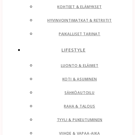
KOHTEET & ELÄMYKSET
HYVINVOINTIMATKAT & RETRIITIT
PAIKALLISET TARINAT
LIFESTYLE
LUONTO & ELÄIMET
KOTI & ASUMINEN
SÄHKÖAUTOILU
RAHA & TALOUS
TYYLI & PUKEUTUMINEN
VIIHDE & VAPAA-AIKA