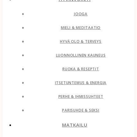
JOOGA
MIELI & MEDITAATIO
HYVÄ OLO & TERVEYS
LUONNOLLINEN KAUNEUS
RUOKA & RESEPTIT
ITSETUNTEMUS & ENERGIA
PERHE & IHMISSUHTEET
PARISUHDE & SEKSI
MATKAILU