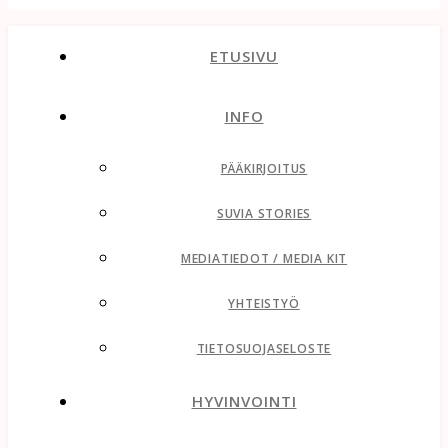
ETUSIVU
INFO
PÄÄKIRJOITUS
SUVIA STORIES
MEDIATIEDOT / MEDIA KIT
YHTEISTYÖ
TIETOSUOJASELOSTE
HYVINVOINTI