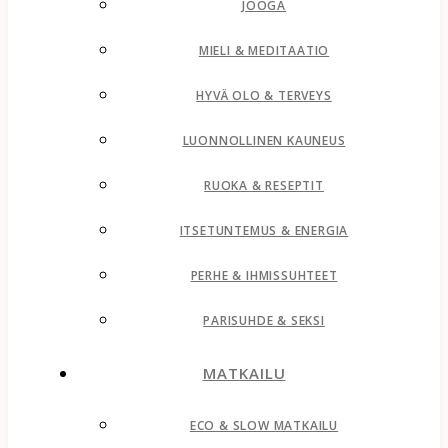
JOOGA
MIELI & MEDITAATIO
HYVÄ OLO & TERVEYS
LUONNOLLINEN KAUNEUS
RUOKA & RESEPTIT
ITSETUNTEMUS & ENERGIA
PERHE & IHMISSUHTEET
PARISUHDE & SEKSI
MATKAILU
ECO & SLOW MATKAILU