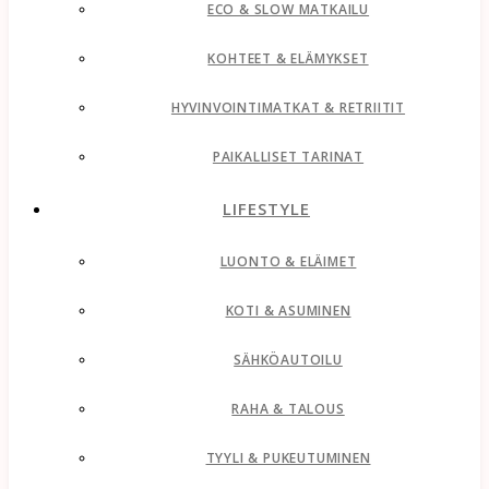
ECO & SLOW MATKAILU
KOHTEET & ELÄMYKSET
HYVINVOINTIMATKAT & RETRIITIT
PAIKALLISET TARINAT
LIFESTYLE
LUONTO & ELÄIMET
KOTI & ASUMINEN
SÄHKÖAUTOILU
RAHA & TALOUS
TYYLI & PUKEUTUMINEN