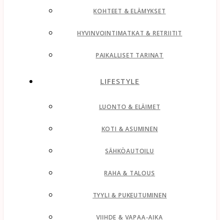
KOHTEET & ELÄMYKSET
HYVINVOINTIMATKAT & RETRIITIT
PAIKALLISET TARINAT
LIFESTYLE
LUONTO & ELÄIMET
KOTI & ASUMINEN
SÄHKÖAUTOILU
RAHA & TALOUS
TYYLI & PUKEUTUMINEN
VIIHDE & VAPAA-AIKA