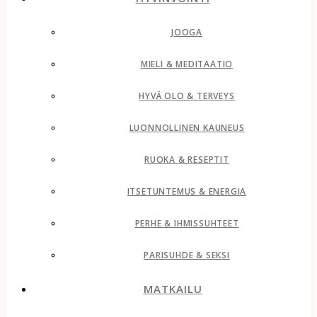
JOOGA
MIELI & MEDITAATIO
HYVÄ OLO & TERVEYS
LUONNOLLINEN KAUNEUS
RUOKA & RESEPTIT
ITSETUNTEMUS & ENERGIA
PERHE & IHMISSUHTEET
PARISUHDE & SEKSI
MATKAILU