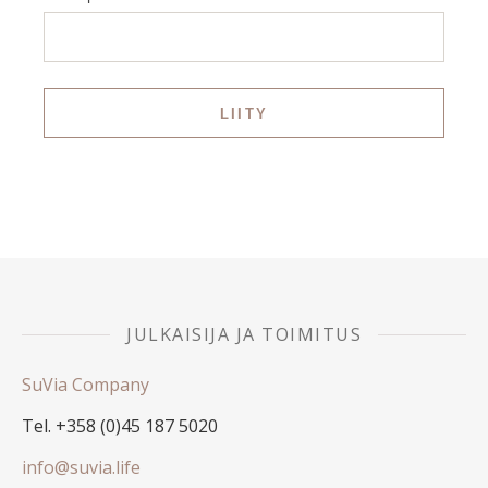
JULKAISIJA JA TOIMITUS
SuVia Company
Tel. +358 (0)45 187 5020
info@suvia.life