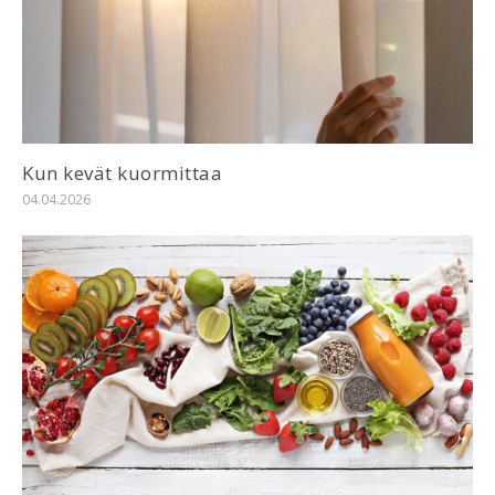
Kun kevät kuormittaa
04.04.2026