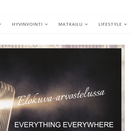
HYVINVOINTI
MATKAILU
LIFESTYLE