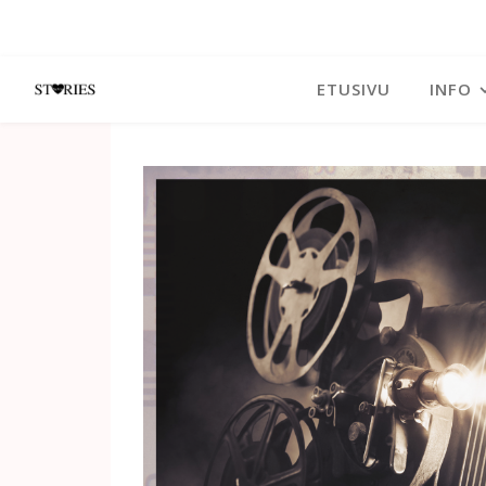
ETUSIVU
INFO