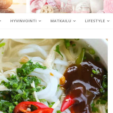
HYVINVOINTI
MATKAILU
LIFESTYLE