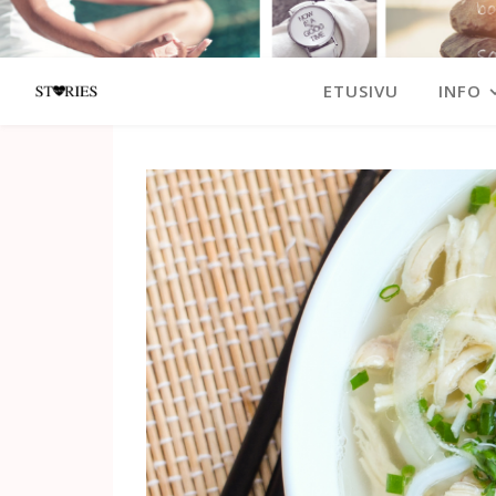
ETUSIVU
INFO