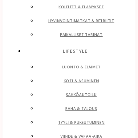
KOHTEET & ELÄMYKSET
HYVINVOINTIMATKAT & RETRIITIT
PAIKALLISET TARINAT
LIFESTYLE
LUONTO & ELÄIMET
KOTI & ASUMINEN
SÄHKÖAUTOILU
RAHA & TALOUS
TYYLI & PUKEUTUMINEN
VIIHDE & VAPAA-AIKA