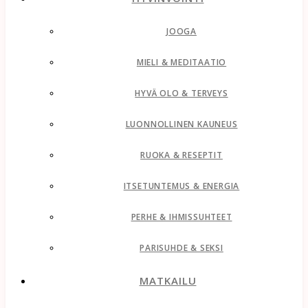
JOOGA
MIELI & MEDITAATIO
HYVÄ OLO & TERVEYS
LUONNOLLINEN KAUNEUS
RUOKA & RESEPTIT
ITSETUNTEMUS & ENERGIA
PERHE & IHMISSUHTEET
PARISUHDE & SEKSI
MATKAILU