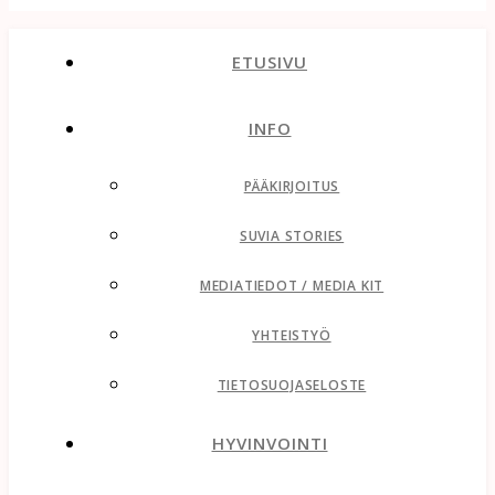
ETUSIVU
INFO
PÄÄKIRJOITUS
SUVIA STORIES
MEDIATIEDOT / MEDIA KIT
YHTEISTYÖ
TIETOSUOJASELOSTE
HYVINVOINTI