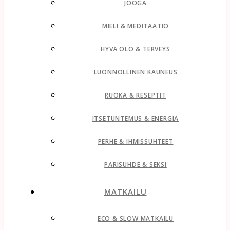
JOOGA
MIELI & MEDITAATIO
HYVÄ OLO & TERVEYS
LUONNOLLINEN KAUNEUS
RUOKA & RESEPTIT
ITSETUNTEMUS & ENERGIA
PERHE & IHMISSUHTEET
PARISUHDE & SEKSI
MATKAILU
ECO & SLOW MATKAILU