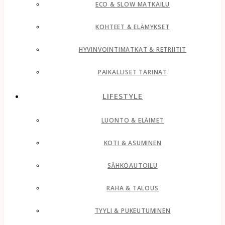
ECO & SLOW MATKAILU
KOHTEET & ELÄMYKSET
HYVINVOINTIMATKAT & RETRIITIT
PAIKALLISET TARINAT
LIFESTYLE
LUONTO & ELÄIMET
KOTI & ASUMINEN
SÄHKÖAUTOILU
RAHA & TALOUS
TYYLI & PUKEUTUMINEN