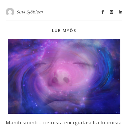
Suvi Sjöblom
LUE MYÖS
Manifestointi – tietoista energiatasolta luomista