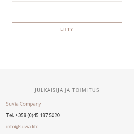
JULKAISIJA JA TOIMITUS
SuVia Company
Tel. +358 (0)45 187 5020
info@suvia.life