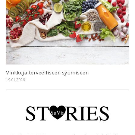
Vinkkejä terveelliseen syömiseen
19.01.2026