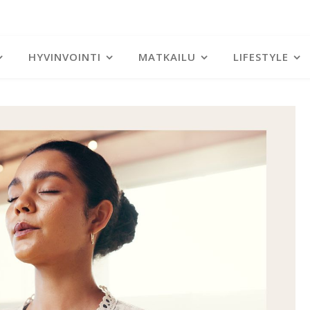
HYVINVOINTI
MATKAILU
LIFESTYLE