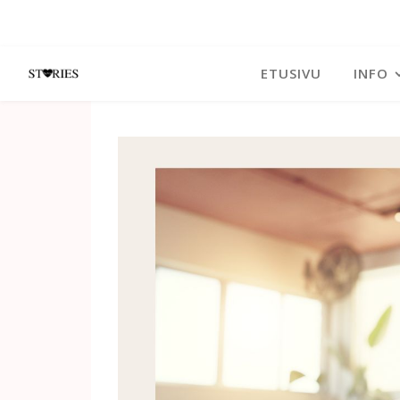
ETUSIVU
INFO