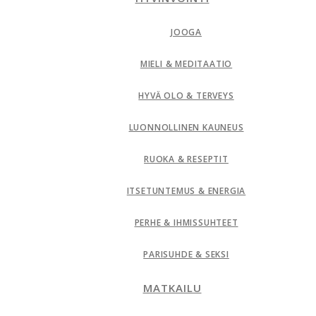
JOOGA
MIELI & MEDITAATIO
HYVÄ OLO & TERVEYS
LUONNOLLINEN KAUNEUS
RUOKA & RESEPTIT
ITSETUNTEMUS & ENERGIA
PERHE & IHMISSUHTEET
PARISUHDE & SEKSI
MATKAILU