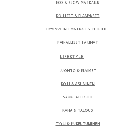
ECO & SLOW MATKAILU
KOHTEET & ELÄMYKSET
HYVINVOINTIMATKAT & RETRIITIT
PAIKALLISET TARINAT
LIFESTYLE
LUONTO & ELÄIMET
KOTI & ASUMINEN
SÄHKÖAUTOILU
RAHA & TALOUS
TYYLI & PUKEUTUMINEN