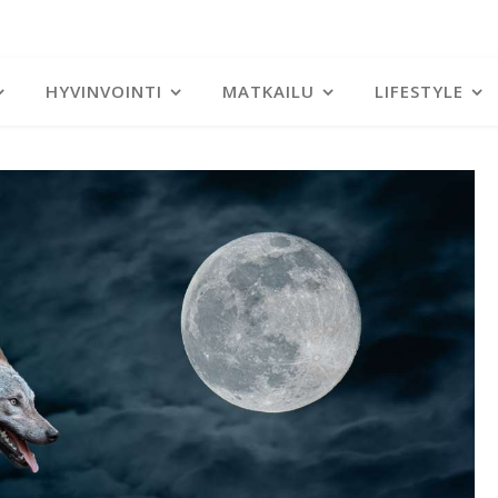
HYVINVOINTI
MATKAILU
LIFESTYLE