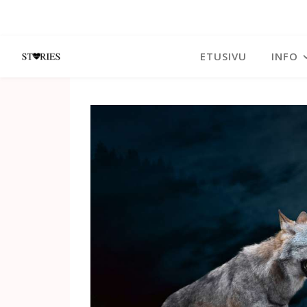
ETUSIVU
INFO