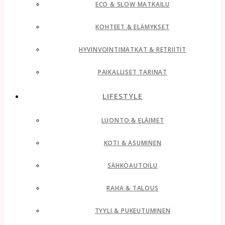
ECO & SLOW MATKAILU
KOHTEET & ELÄMYKSET
HYVINVOINTIMATKAT & RETRIITIT
PAIKALLISET TARINAT
LIFESTYLE
LUONTO & ELÄIMET
KOTI & ASUMINEN
SÄHKÖAUTOILU
RAHA & TALOUS
TYYLI & PUKEUTUMINEN