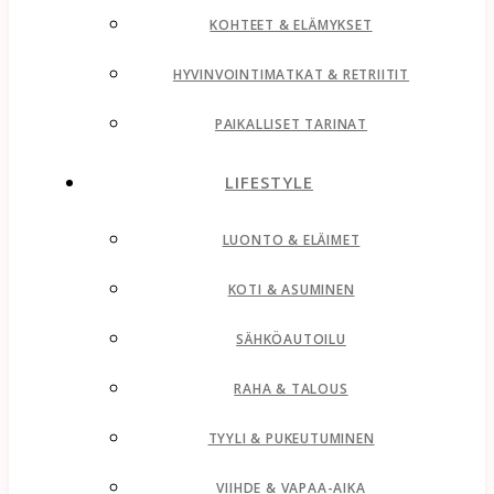
KOHTEET & ELÄMYKSET
HYVINVOINTIMATKAT & RETRIITIT
PAIKALLISET TARINAT
LIFESTYLE
LUONTO & ELÄIMET
KOTI & ASUMINEN
SÄHKÖAUTOILU
RAHA & TALOUS
TYYLI & PUKEUTUMINEN
VIIHDE & VAPAA-AIKA