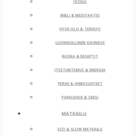
JOOGA
MIELI & MEDITAATIO
HYVÄ OLO & TERVEYS
LUONNOLLINEN KAUNEUS
RUOKA & RESEPTIT
ITSETUNTEMUS & ENERGIA
PERHE & IHMISSUHTEET
PARISUHDE & SEKSI
MATKAILU
ECO & SLOW MATKAILU