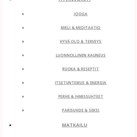
JOOGA
MIELI & MEDITAATIO
HYVÄ OLO & TERVEYS
LUONNOLLINEN KAUNEUS
RUOKA & RESEPTIT
ITSETUNTEMUS & ENERGIA
PERHE & IHMISSUHTEET
PARISUHDE & SEKSI
MATKAILU