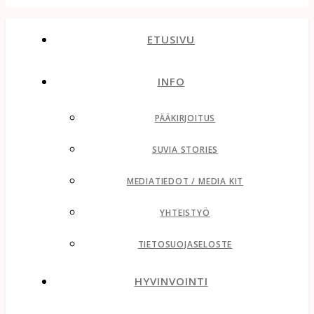
ETUSIVU
INFO
PÄÄKIRJOITUS
SUVIA STORIES
MEDIATIEDOT / MEDIA KIT
YHTEISTYÖ
TIETOSUOJASELOSTE
HYVINVOINTI