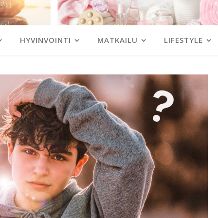
HYVINVOINTI
MATKAILU
LIFESTYLE