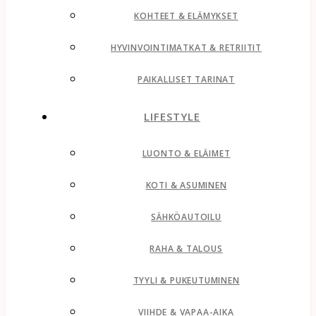
KOHTEET & ELÄMYKSET
HYVINVOINTIMATKAT & RETRIITIT
PAIKALLISET TARINAT
LIFESTYLE
LUONTO & ELÄIMET
KOTI & ASUMINEN
SÄHKÖAUTOILU
RAHA & TALOUS
TYYLI & PUKEUTUMINEN
VIIHDE & VAPAA-AIKA