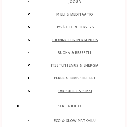
JOOGA
MIELI & MEDITAATIO
HYVÄ OLO & TERVEYS
LUONNOLLINEN KAUNEUS
RUOKA & RESEPTIT
ITSETUNTEMUS & ENERGIA
PERHE & IHMISSUHTEET
PARISUHDE & SEKSI
MATKAILU
ECO & SLOW MATKAILU