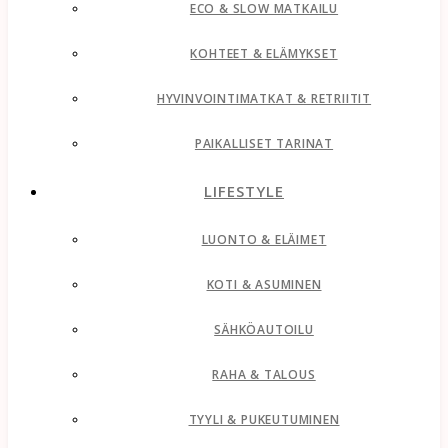
ECO & SLOW MATKAILU
KOHTEET & ELÄMYKSET
HYVINVOINTIMATKAT & RETRIITIT
PAIKALLISET TARINAT
LIFESTYLE
LUONTO & ELÄIMET
KOTI & ASUMINEN
SÄHKÖAUTOILU
RAHA & TALOUS
TYYLI & PUKEUTUMINEN