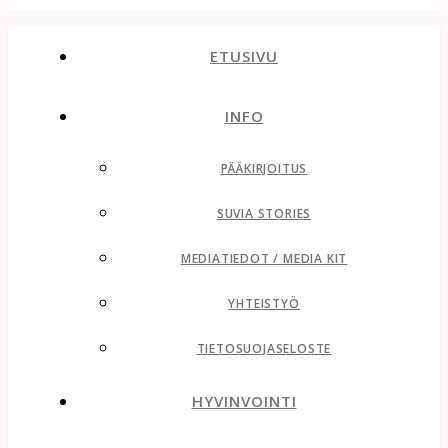
ETUSIVU
INFO
PÄÄKIRJOITUS
SUVIA STORIES
MEDIATIEDOT / MEDIA KIT
YHTEISTYÖ
TIETOSUOJASELOSTE
HYVINVOINTI