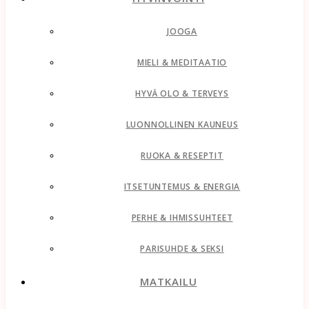
JOOGA
MIELI & MEDITAATIO
HYVÄ OLO & TERVEYS
LUONNOLLINEN KAUNEUS
RUOKA & RESEPTIT
ITSETUNTEMUS & ENERGIA
PERHE & IHMISSUHTEET
PARISUHDE & SEKSI
MATKAILU