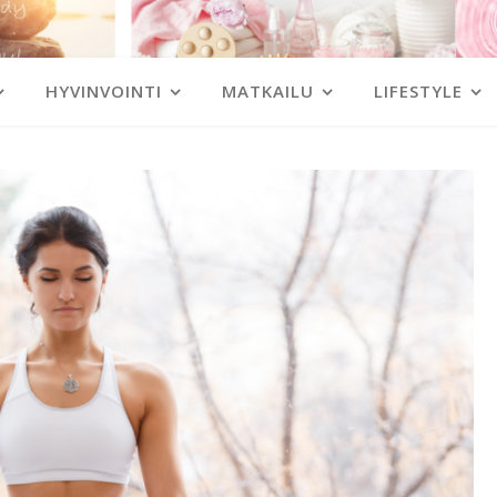
HYVINVOINTI
MATKAILU
LIFESTYLE