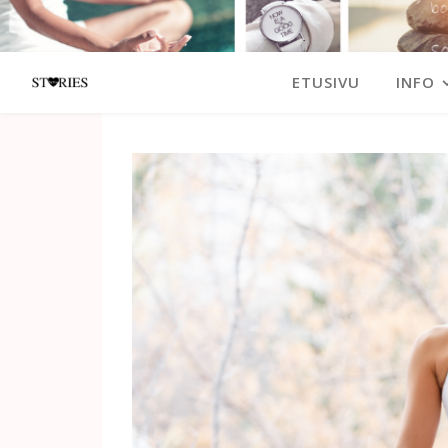
ETUSIVU
INFO