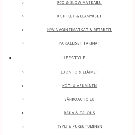
ECO & SLOW MATKAILU
KOHTEET & ELÄMYKSET
HYVINVOINTIMATKAT & RETRIITIT
PAIKALLISET TARINAT
LIFESTYLE
LUONTO & ELÄIMET
KOTI & ASUMINEN
SÄHKÖAUTOILU
RAHA & TALOUS
TYYLI & PUKEUTUMINEN