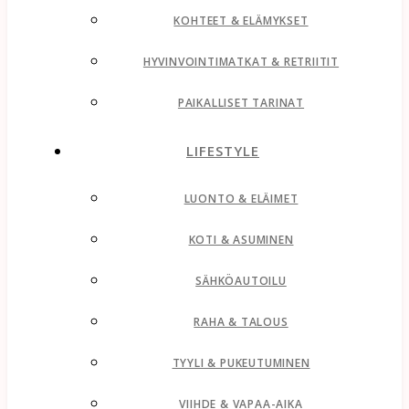
KOHTEET & ELÄMYKSET
HYVINVOINTIMATKAT & RETRIITIT
PAIKALLISET TARINAT
LIFESTYLE
LUONTO & ELÄIMET
KOTI & ASUMINEN
SÄHKÖAUTOILU
RAHA & TALOUS
TYYLI & PUKEUTUMINEN
VIIHDE & VAPAA-AIKA