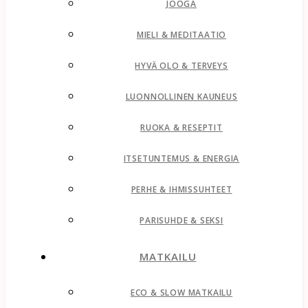
JOOGA
MIELI & MEDITAATIO
HYVÄ OLO & TERVEYS
LUONNOLLINEN KAUNEUS
RUOKA & RESEPTIT
ITSETUNTEMUS & ENERGIA
PERHE & IHMISSUHTEET
PARISUHDE & SEKSI
MATKAILU
ECO & SLOW MATKAILU