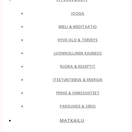
JOOGA
MIELI & MEDITAATIO
HYVÄ OLO & TERVEYS
LUONNOLLINEN KAUNEUS
RUOKA & RESEPTIT
ITSETUNTEMUS & ENERGIA
PERHE & IHMISSUHTEET
PARISUHDE & SEKSI
MATKAILU