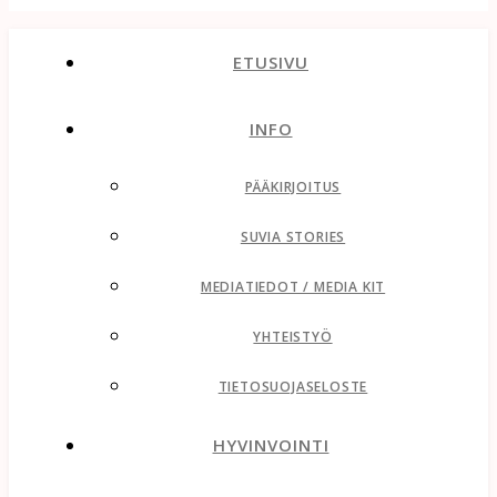
ETUSIVU
INFO
PÄÄKIRJOITUS
SUVIA STORIES
MEDIATIEDOT / MEDIA KIT
YHTEISTYÖ
TIETOSUOJASELOSTE
HYVINVOINTI