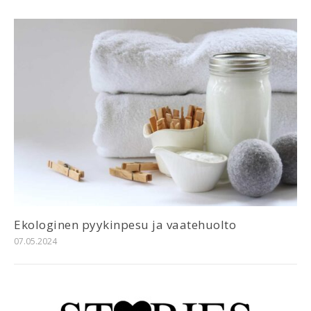
Ekologinen pyykinpesu ja vaatehuolto
07.05.2024