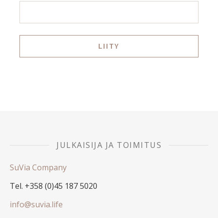
JULKAISIJA JA TOIMITUS
SuVia Company
Tel. +358 (0)45 187 5020
info@suvia.life