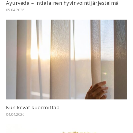
Ayurveda – Intialainen hyvinvointijärjestelmä
05.04.2026
Kun kevät kuormittaa
04.04.2026