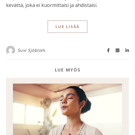
kevättä, joka ei kuormittaisi ja ahdistaisi.
LUE LISÄÄ
Suvi Sjöblom
LUE MYÖS