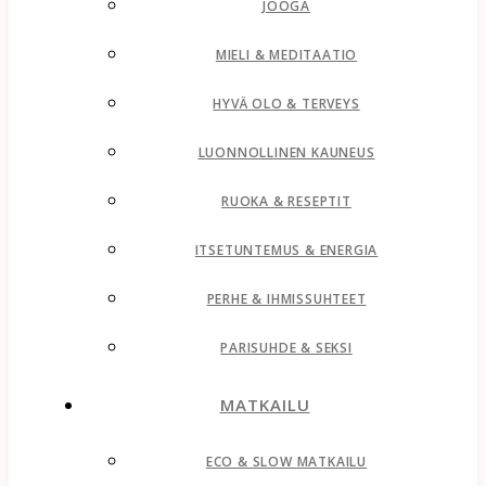
JOOGA
MIELI & MEDITAATIO
HYVÄ OLO & TERVEYS
LUONNOLLINEN KAUNEUS
RUOKA & RESEPTIT
ITSETUNTEMUS & ENERGIA
PERHE & IHMISSUHTEET
PARISUHDE & SEKSI
MATKAILU
ECO & SLOW MATKAILU