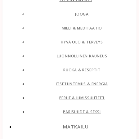
JOOGA
MIELI & MEDITAATIO
HYVÄ OLO & TERVEYS
LUONNOLLINEN KAUNEUS
RUOKA & RESEPTIT
ITSETUNTEMUS & ENERGIA
PERHE & IHMISSUHTEET
PARISUHDE & SEKSI
MATKAILU