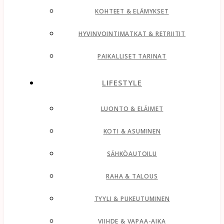
KOHTEET & ELÄMYKSET
HYVINVOINTIMATKAT & RETRIITIT
PAIKALLISET TARINAT
LIFESTYLE
LUONTO & ELÄIMET
KOTI & ASUMINEN
SÄHKÖAUTOILU
RAHA & TALOUS
TYYLI & PUKEUTUMINEN
VIIHDE & VAPAA-AIKA