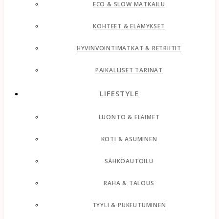
ECO & SLOW MATKAILU
KOHTEET & ELÄMYKSET
HYVINVOINTIMATKAT & RETRIITIT
PAIKALLISET TARINAT
LIFESTYLE
LUONTO & ELÄIMET
KOTI & ASUMINEN
SÄHKÖAUTOILU
RAHA & TALOUS
TYYLI & PUKEUTUMINEN