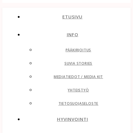
ETUSIVU
INFO
PÄÄKIRJOITUS
SUVIA STORIES
MEDIATIEDOT / MEDIA KIT
YHTEISTYÖ
TIETOSUOJASELOSTE
HYVINVOINTI