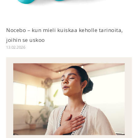
Nocebo – kun mieli kuiskaa keholle tarinoita,
joihin se uskoo
13.02.2026