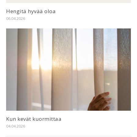
Hengitä hyvää oloa
06.04.2026
Kun kevät kuormittaa
04.04.2026