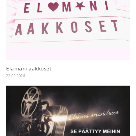
Elämäni aakkoset
22.02.2026