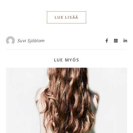
LUE LISÄÄ
Suvi Sjöblom
LUE MYÖS