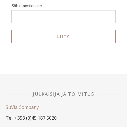
Sähköpostiosoite
JULKAISIJA JA TOIMITUS
SuVia Company
Tel. +358 (0)45 187 5020