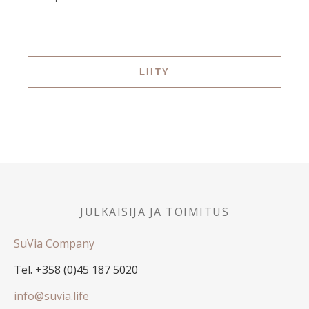
JULKAISIJA JA TOIMITUS
SuVia Company
Tel. +358 (0)45 187 5020
info@suvia.life