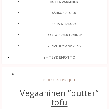
KOTI & ASUMINEN
SÄHKÖAUTOILU
RAHA & TALOUS
TYYLI & PUKEUTUMINEN
VIIHDE & VAPAA-AIKA
YHTEYDENOTTO
Ruoka & reseptit
Vegaaninen ”butter”
tofu