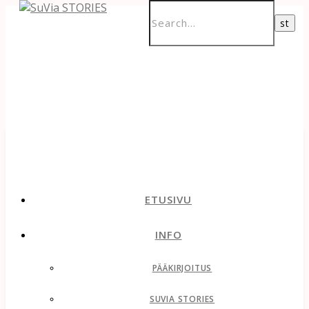
ETUSIVU
INFO
PÄÄKIRJOITUS
SUVIA STORIES