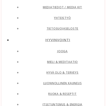
MEDIATIEDOT / MEDIA KIT
YHTEISTYÖ
TIETOSUOJASELOSTE
HYVINVOINTI
JOOGA
MIELI & MEDITAATIO
HYVÄ OLO & TERVEYS
LUONNOLLINEN KAUNEUS
RUOKA & RESEPTIT
ITSETUNTEMUS & ENERGIA