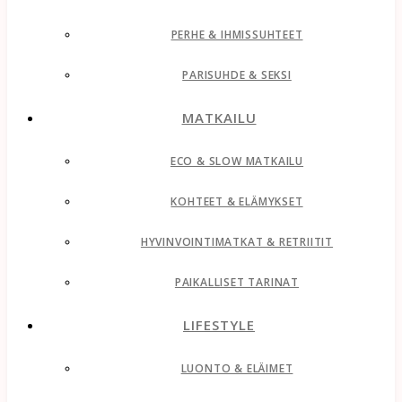
PERHE & IHMISSUHTEET
PARISUHDE & SEKSI
MATKAILU
ECO & SLOW MATKAILU
KOHTEET & ELÄMYKSET
HYVINVOINTIMATKAT & RETRIITIT
PAIKALLISET TARINAT
LIFESTYLE
LUONTO & ELÄIMET