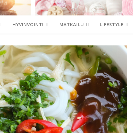
HYVINVOINTI
MATKAILU
LIFESTYLE