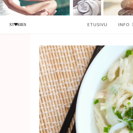
ETUSIVU
INFO