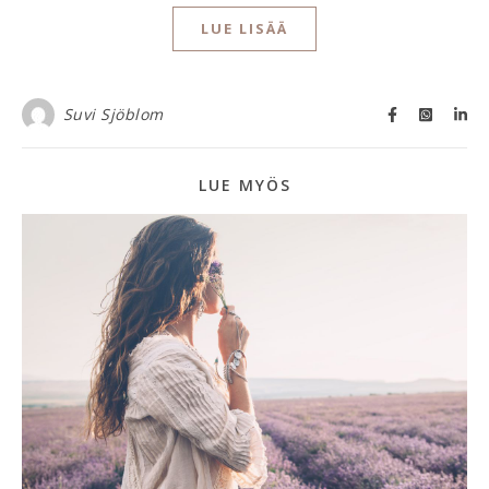
LUE LISÄÄ
Suvi Sjöblom
LUE MYÖS