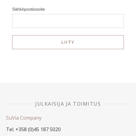
Sähköpostiosoite
JULKAISIJA JA TOIMITUS
SuVia Company
Tel. +358 (0)45 187 5020