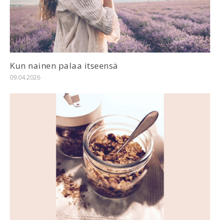
Kun nainen palaa itseensä
09.04.2026