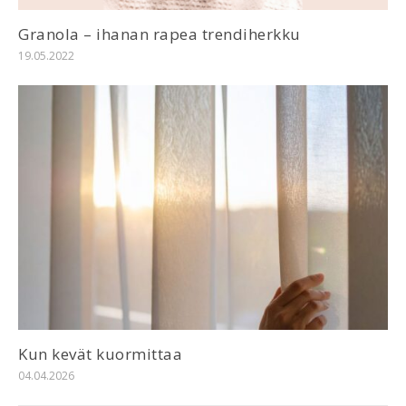
Granola – ihanan rapea trendiherkku
19.05.2022
Kun kevät kuormittaa
04.04.2026