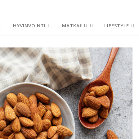
HYVINVOINTI
MATKAILU
LIFESTYLE