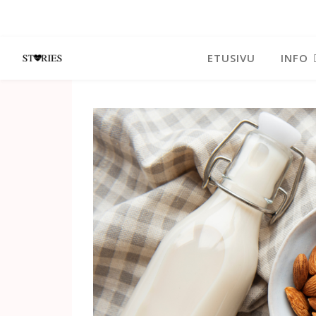
ETUSIVU
INFO