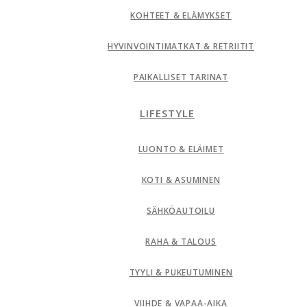
KOHTEET & ELÄMYKSET
HYVINVOINTIMATKAT & RETRIITIT
PAIKALLISET TARINAT
LIFESTYLE
LUONTO & ELÄIMET
KOTI & ASUMINEN
SÄHKÖAUTOILU
RAHA & TALOUS
TYYLI & PUKEUTUMINEN
VIIHDE & VAPAA-AIKA