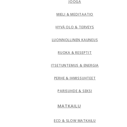
JOOGA
MIELI & MEDITAATIO
HYVÄ OLO & TERVEYS
LUONNOLLINEN KAUNEUS
RUOKA & RESEPTIT
ITSETUNTEMUS & ENERGIA
PERHE & IHMISSUHTEET
PARISUHDE & SEKSI
MATKAILU
ECO & SLOW MATKAILU