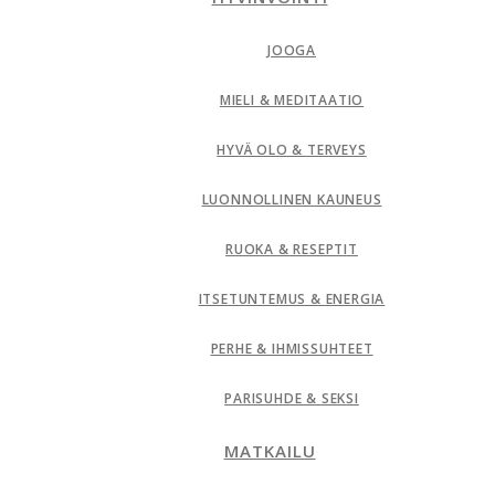
JOOGA
MIELI & MEDITAATIO
HYVÄ OLO & TERVEYS
LUONNOLLINEN KAUNEUS
RUOKA & RESEPTIT
ITSETUNTEMUS & ENERGIA
PERHE & IHMISSUHTEET
PARISUHDE & SEKSI
MATKAILU