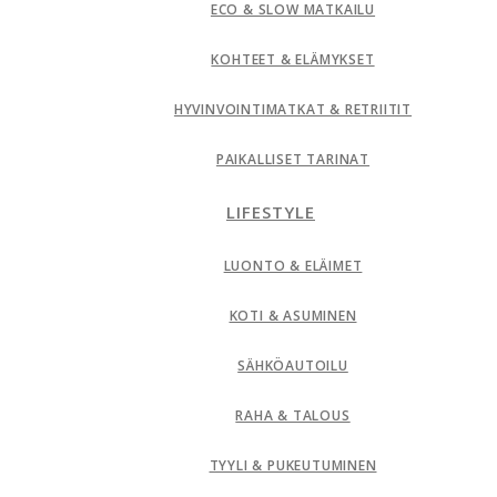
ECO & SLOW MATKAILU
KOHTEET & ELÄMYKSET
HYVINVOINTIMATKAT & RETRIITIT
PAIKALLISET TARINAT
LIFESTYLE
LUONTO & ELÄIMET
KOTI & ASUMINEN
SÄHKÖAUTOILU
RAHA & TALOUS
TYYLI & PUKEUTUMINEN