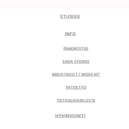
ETUSIVU
INFO
PÄÄKIRJOITUS
SUVIA STORIES
MEDIATIEDOT / MEDIA KIT
YHTEISTYÖ
TIETOSUOJASELOSTE
HYVINVOINTI