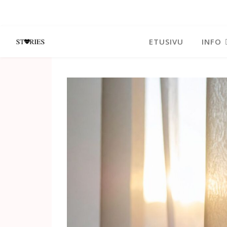
ETUSIVU
INFO