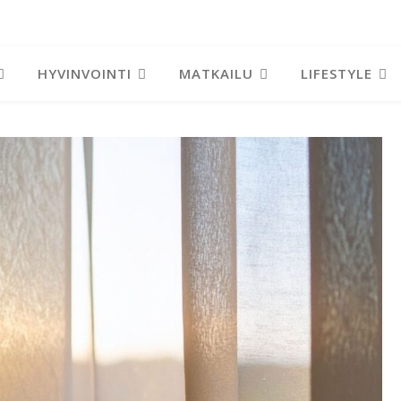
HYVINVOINTI
MATKAILU
LIFESTYLE