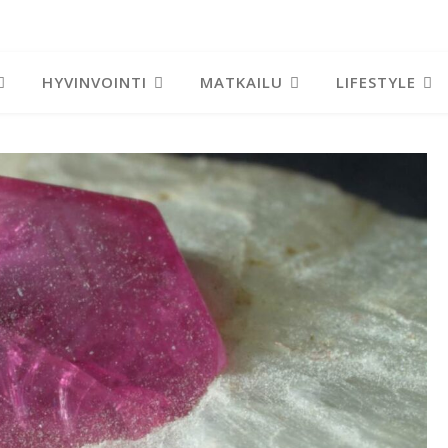
HYVINVOINTI
MATKAILU
LIFESTYLE