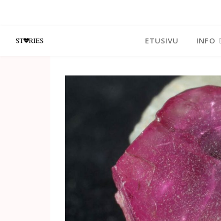
ETUSIVU
INFO