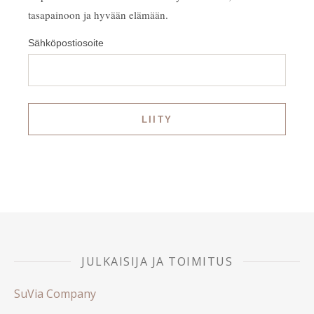
tasapainoon ja hyvään elämään.
Sähköpostiosoite
JULKAISIJA JA TOIMITUS
SuVia Company