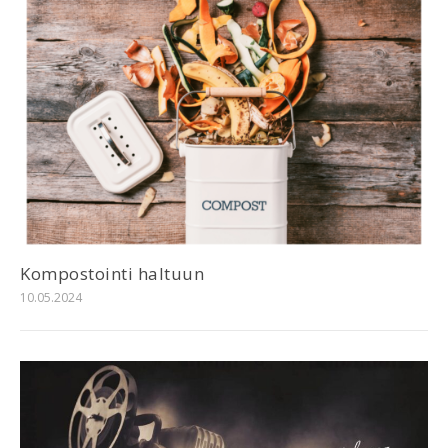
Kompostointi haltuun
10.05.2024