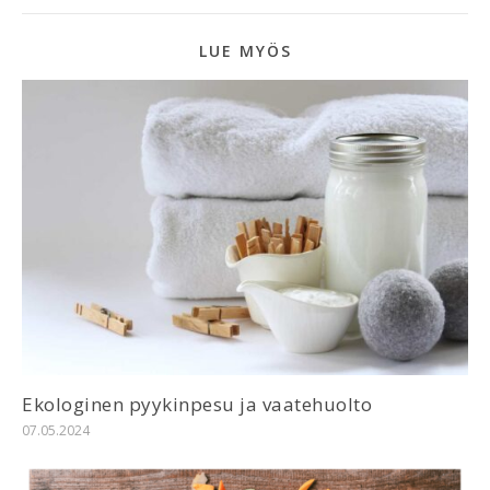
LUE MYÖS
Ekologinen pyykinpesu ja vaatehuolto
07.05.2024