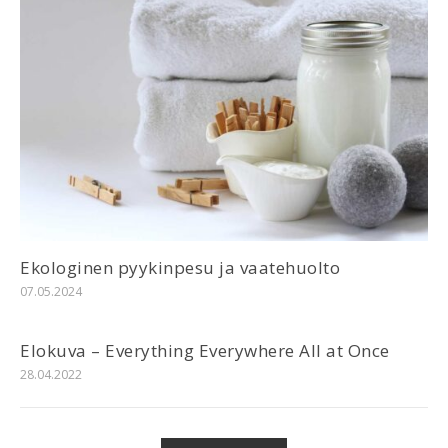
Ekologinen pyykinpesu ja vaatehuolto
07.05.2024
Elokuva – Everything Everywhere All at Once
28.04.2022