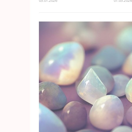
05.01.2026
01.05.202