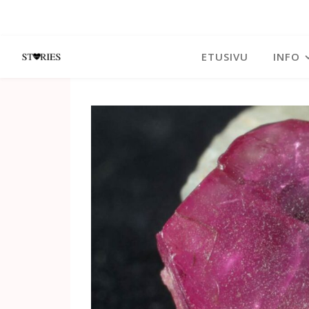
ETUSIVU
INFO