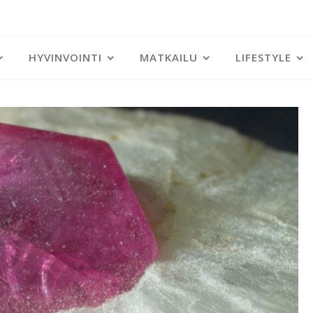
HYVINVOINTI
MATKAILU
LIFESTYLE